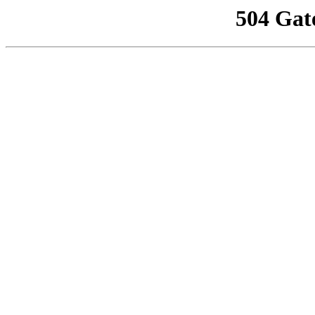
504 Gat